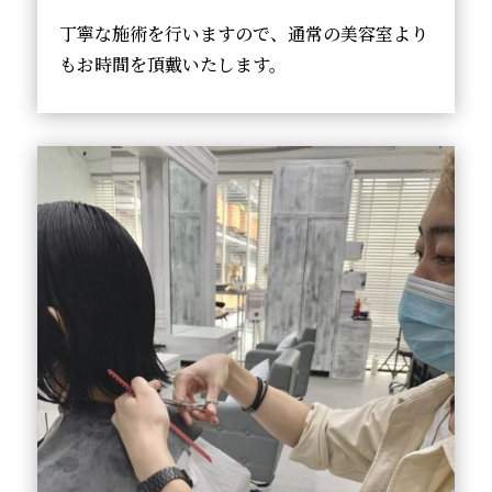
丁寧な施術を行いますので、通常の美容室より
もお時間を頂戴いたします。