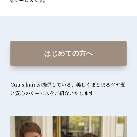
るサービスです。
はじめての方へ
Cuu’s hair が提供している、美しくまとまるツヤ髪
と安心のサービスをご紹介いたします