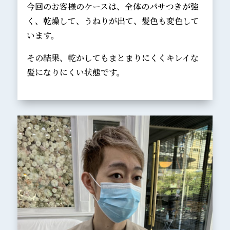
今回のお客様のケースは、全体のパサつきが強
く、乾燥して、うねりが出て、髪色も変色して
います。
その結果、乾かしてもまとまりにくくキレイな
髪になりにくい状態です。