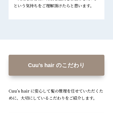
という気持ちをご理解頂けたらと思います。
Cuu’s hair のこだわり
Cuu’s hair に安心して髪の管理を任せていただくた
めに、大切にしているこだわりをご紹介します。