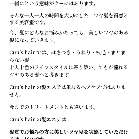
一緒にという意味がクーにはあります。
そんな一人一人の時間を大切にした、ツヤ髪を得意と
する美容室です。
今、髪にどんなお悩みがあっても、美しいツヤのある
髪になっていきます。
Cuu’s hair では、ぱさつき・うねり・枝毛・まとま
らない髪…
十人十色のライフスタイルに寄り添い、誰もが憧れる
ツヤのある髪へと導きます。
Cuu’s hair の髪エステは単なるヘアケアではありま
せん。
今までのトリートメントとも違います。
Cuu’s hair の髪エステは
髪質でお悩みの方に美しいツヤ髪を
実感していただけ