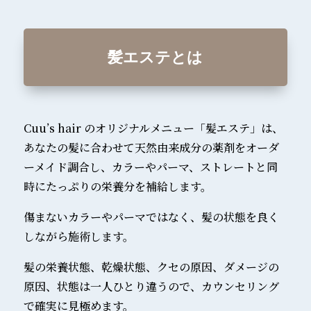
髪エステとは
Cuu’s hair のオリジナルメニュー「髪エステ」は、
あなたの髪に合わせて天然由来成分の薬剤をオーダ
ーメイド調合し、カラーやパーマ、ストレートと同
時にたっぷりの栄養分を補給します。
傷まないカラーやパーマではなく、髪の状態を良く
しながら施術します。
髪の栄養状態、乾燥状態、クセの原因、ダメージの
原因、状態は一人ひとり違うので、カウンセリング
で確実に見極めます。