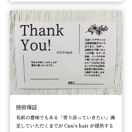
技術保証
名前の意味でもある「寄り添っていきたい」満
足していただくまでが Cuu’s hair が提供する