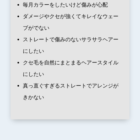
毎月カラーをしたいけど傷みが心配
ダメージやクセが強くてキレイなウェー
ブがでない
ストレートで傷みのないサラサラヘアー
にしたい
クセ毛を自然にまとまるヘアースタイル
にしたい
真っ直ぐすぎるストレートでアレンジが
きかない