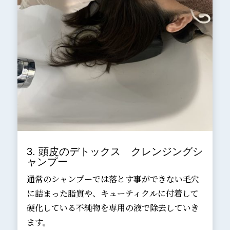
3. 頭皮のデトックス クレンジングシ
ャンプー
通常のシャンプーでは落とす事ができない毛穴
に詰まった脂質や、キューティクルに付着して
硬化している不純物を専用の液で除去していき
ます。