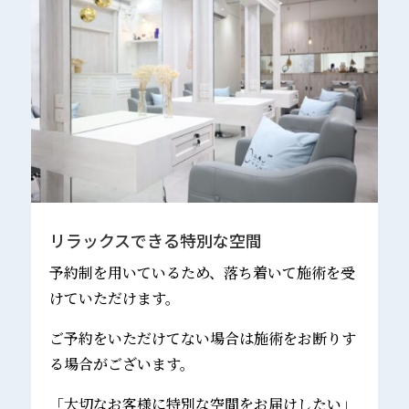
リラックスできる特別な空間
予約制を用いているため、落ち着いて施術を受
けていただけます。
ご予約をいただけてない場合は施術をお断りす
る場合がございます。
「大切なお客様に特別な空間をお届けしたい」