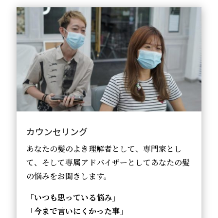
カウンセリング
あなたの髪のよき理解者として、専門家とし
て、そして専属アドバイザーとしてあなたの髪
の悩みをお聞きします。
「いつも思っている悩み」
「今まで言いにくかった事」