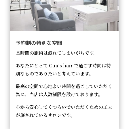
予約制の特別な空間
長時間の施術は疲れてしまいがちです。
あなたにとって Cuu’s hair で過ごす時間は特
別なものでありたいと考えています。
最高の空間で心地よい時間を過ごしていただく
為に、当店は人数制限を設けております。
心から安心してくつろいでいただくための工夫
が施されているサロンです。