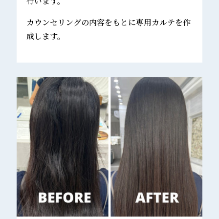
行います。
カウンセリングの内容をもとに専用カルテを作
成します。