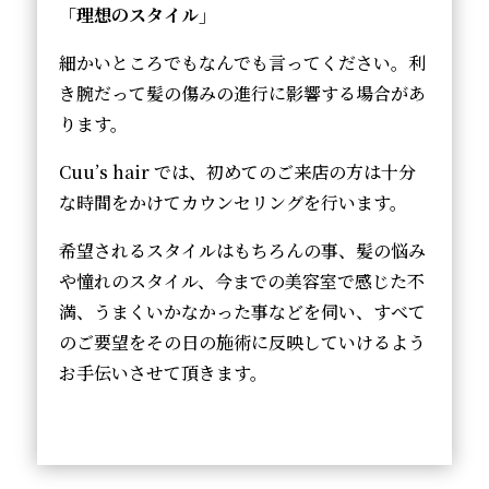
「理想のスタイル」
細かいところでもなんでも言ってください。利
き腕だって髪の傷みの進行に影響する場合があ
ります。
Cuu’s hair では、初めてのご来店の方は十分
な時間をかけてカウンセリングを行います。
希望されるスタイルはもちろんの事、髪の悩み
や憧れのスタイル、今までの美容室で感じた不
満、うまくいかなかった事などを伺い、すべて
のご要望をその日の施術に反映していけるよう
お手伝いさせて頂きます。