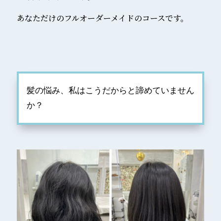
あなただけのフルオーダーメイドのコースです。
髪の悩み、私はこうだからと諦めていません
か？