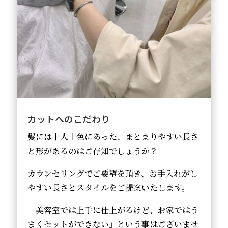
カットへのこだわり
髪には十人十色にあった、まとまりやすい長さ
と形があるのはご存知でしょうか？
カウンセリングでご要望を頂き、お手入れがし
やすい長さとスタイルをご提案いたします。
「美容室では上手に仕上がるけど、お家ではう
まくセットができない」という事はございませ