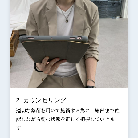
2. カウンセリング
適切な薬剤を用いて施術する為に、細部まで確
認しながら髪の状態を正しく把握していきま
す。