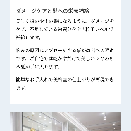
ダメージケアと髪への栄養補給
美しく扱いやすい髪になるように、ダメージを
ケア、不足している栄養分をナノ粒子レベルで
補給します。
悩みの原因にアプローチする事が改善への近道
です。ご自宅では乾かすだけで美しいツヤのあ
る髪が手に入ります。
簡単なお手入れで美容室の仕上がりが再現でき
ます。