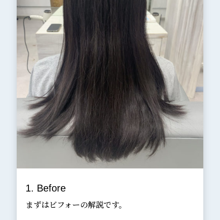
1. Before
まずはビフォーの解説です。