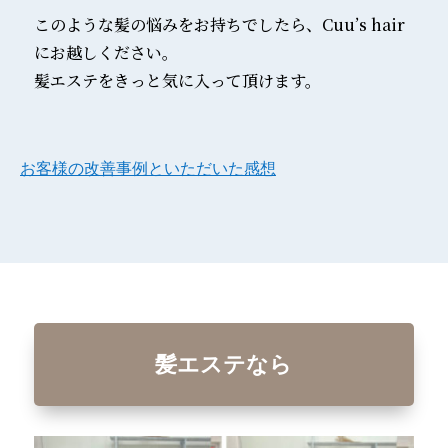
このような髪の悩みをお持ちでしたら、Cuu’s hair
にお越しください。
髪エステをきっと気に入って頂けます。
お客様の改善事例といただいた感想
髪エステなら