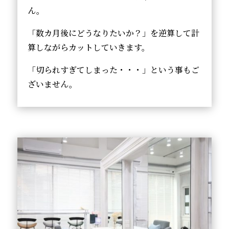
ん。
「数カ月後にどうなりたいか？」を逆算して計
算しながらカットしていきます。
「切られすぎてしまった・・・」という事もご
ざいません。