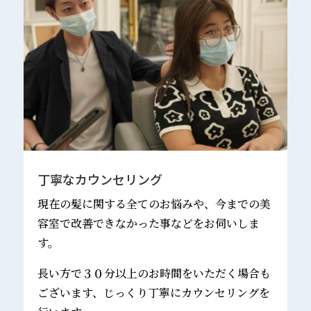
丁寧なカウンセリング
現在の髪に関する全てのお悩みや、今までの美
容室で改善できなかった事などをお伺いしま
す。
長い方で３０分以上のお時間をいただく場合も
ございます、じっくり丁寧にカウンセリングを