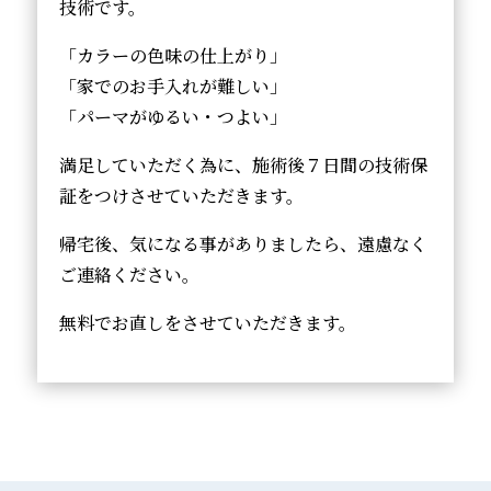
技術です。
「カラーの色味の仕上がり」
「家でのお手入れが難しい」
「パーマがゆるい・つよい」
満足していただく為に、施術後７日間の技術保
証をつけさせていただきます。
帰宅後、気になる事がありましたら、遠慮なく
ご連絡ください。
無料でお直しをさせていただきます。