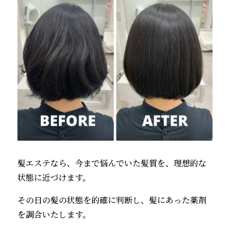
髪エステなら、今まで悩んでいた髪質を、理想的な
状態に近づけます。
その日の髪の状態を的確に判断し、髪にあった薬剤
を調合いたします。