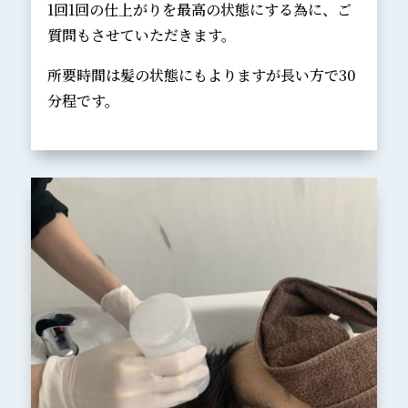
1回1回の仕上がりを最高の状態にする為に、ご
質問もさせていただきます。
所要時間は髪の状態にもよりますが長い方で30
分程です。