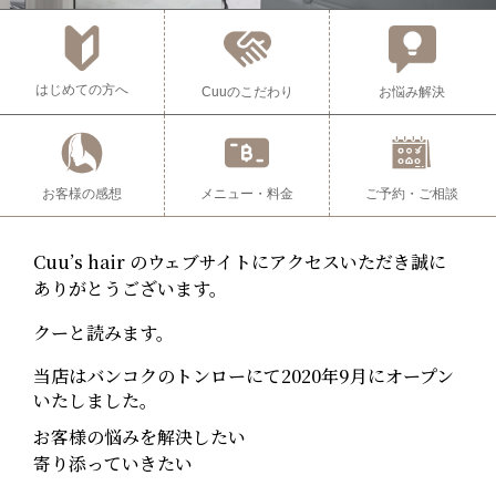
はじめての方へ
Cuu
のこだわり
お悩み解決
お客様の感想
メニュー・料金
ご予約・ご相談
Cuu’s hair のウェブサイトにアクセスいただき誠に
ありがとうございます。
クーと読みます。
当店はバンコクのトンローにて2020年9月にオープン
いたしました。
お客様の悩みを解決したい
寄り添っていきたい