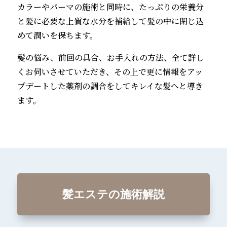
カラーやパーマの施術と同時に、たっぷりの栄養分
と髪に必要な上質な水分を補給して髪の中に閉じ込
めて潤いを保ちます。
髪の悩み、前回の具合、お手入れの方法、全て詳し
くお伺いさせていただき、その上で更に情報をアッ
プデートした薬剤の調合をしてキレイな髪へと導き
ます。
髪エステの施術解説