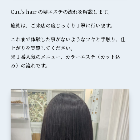
Cuu’s hair の髪エステの流れを解説します。
施術は、ご来店の度じっくり丁寧に行います。
これまで体験した事がないようなツヤと手触り、仕
上がりを実感してください。
※１番人気のメニュー、カラーエステ（カット込
み）の流れです。