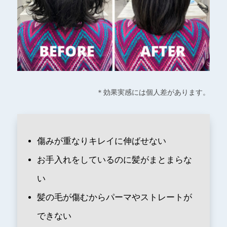
＊効果実感には個人差があります。
傷みが重なりキレイに伸ばせない
お手入れをしているのに髪がまとまらな
い
髪の毛が傷むからパーマやストレートが
できない